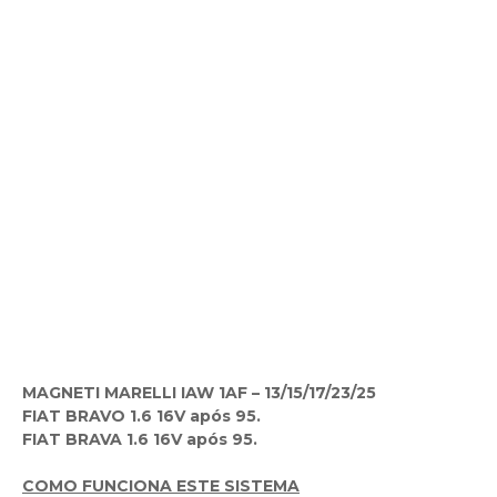
MAGNETI MARELLI IAW 1AF
–
13/15/17/23/25
FIAT BRAVO 1.6 16V após 95.
FIAT BRAVA 1.6 16V após 95.
COMO FUNCIONA ESTE SISTEMA