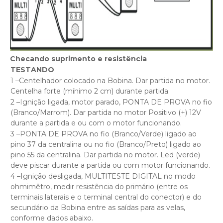
Checando suprimento e resistência
TESTANDO
1 –Centelhador colocado na Bobina. Dar partida no motor.
Centelha forte (mínimo 2 cm) durante partida.
2 –Ignição ligada, motor parado, PONTA DE PROVA no fio
(Branco/Marrom). Dar partida no motor Positivo (+) 12V
durante a partida e ou com o motor funcionando.
3 –PONTA DE PROVA no fio (Branco/Verde) ligado ao
pino 37 da centralina ou no fio (Branco/Preto) ligado ao
pino 55 da centralina. Dar partida no motor. Led (verde)
deve piscar durante a partida ou com motor funcionando.
4 –Ignição desligada, MULTITESTE DIGITAL no modo
ohmimêtro, medir resistência do primário (entre os
terminais laterais e o terminal central do conector) e do
secundário da Bobina entre as saídas para as velas,
conforme dados abaixo.