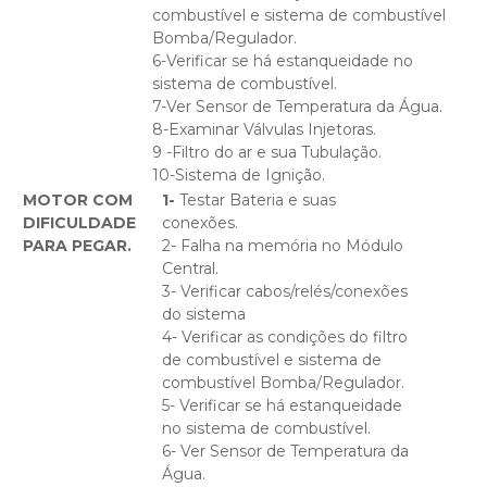
combustível e sistema de combustível
Bomba/Regulador.
6-Verificar se há estanqueidade no
sistema de combustível.
7-Ver Sensor de Temperatura da Água.
8-Examinar Válvulas Injetoras.
9 -Filtro do ar e sua Tubulação.
10-Sistema de Ignição.
MOTOR COM
1-
Testar Bateria e suas
DIFICULDADE
conexões.
PARA PEGAR.
2- Falha na memória no Módulo
Central.
3- Verificar cabos/relés/conexões
do sistema
4- Verificar as condições do filtro
de combustível e sistema de
combustível Bomba/Regulador.
5- Verificar se há estanqueidade
no sistema de combustível.
6- Ver Sensor de Temperatura da
Água.