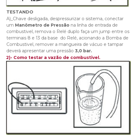
TESTANDO
A)_Chave desligada, despressurizar o sistema, conectar
um
Manômetro de Pressão
na linha de entrada de
combustivel, remova o Relé duplo faça um jump entre os
terminais 8 e 13 da base do Relé, acionando a Bomba de
Combustivel, remover a mangueira de vácuo e tampar
deverá apresentar uma pressão
3,0 bar.
2)- Como testar a vazão de combustivel.