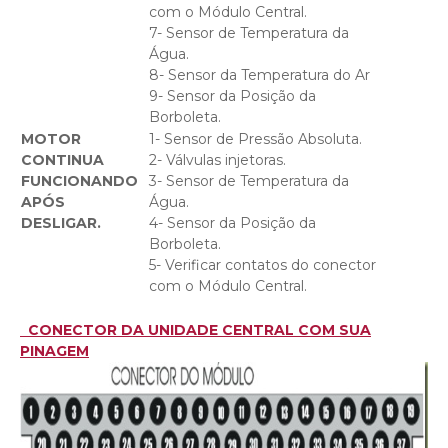
com o Módulo Central.
7- Sensor de Temperatura da
Água.
8- Sensor da Temperatura do Ar
9- Sensor da Posição da
Borboleta.
MOTOR
1- Sensor de Pressão Absoluta.
CONTINUA
2- Válvulas injetoras.
FUNCIONANDO
3- Sensor de Temperatura da
APÓS
Água.
DESLIGAR.
4- Sensor da Posição da
Borboleta.
5- Verificar contatos do conector
com o Módulo Central.
CONECTOR DA UNIDADE CENTRAL COM SUA
PINAGEM