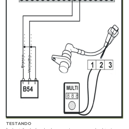
TESTANDO