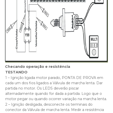
Checando operação e resistência
TESTANDO
1 – Ignição ligada motor parado, PONTA DE PROVA em
cada um dos fios ligados a Válvula de marcha lenta. Dar
partida no motor. Os LEDS deverão piscar
alternadamente quando for dada a partida. Logo que o
motor pegar ou quando ocorrer variação na marcha lenta.
2 – Ignição desligada, desconecte os terminais do
conector da Válvula de marcha lenta. Medir a resistência