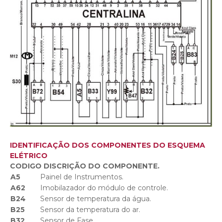
IDENTIFICAÇÃO DOS COMPONENTES DO ESQUEMA
ELÉTRICO
CODIGO DISCRIÇÃO DO COMPONENTE
.
A5
Painel de Instrumentos.
A62
Imobilazador do módulo de controle.
B24
Sensor de temperatura da água.
B25
Sensor da temperatura do ar.
B32
Sensor de Fase