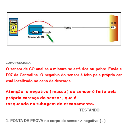
COMO FUNCIONA.
O sensor de CO analisa a mistura se está rica ou pobre. Envia este 
D07 da Centralina. O negativo do sensor é feito pela própria carca
está localizado no cano de descarga.
Atenção: o negativo ( massa ) do sensor é feito pela
própria carcaça do sensor , que é
rosqueado na tubagem do escapamento.
TESTANDO
1- PONTA DE PROVA no corpo de sensor > negativo ( - )