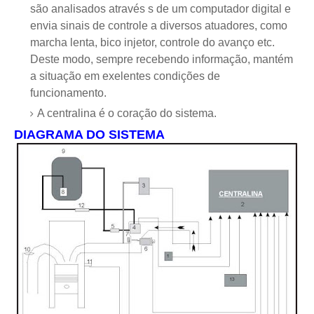
são analisados através s de um computador digital e
envia sinais de controle a diversos atuadores, como
marcha lenta, bico injetor, controle do avanço etc.
Deste modo, sempre recebendo informação, mantém
a situação em exelentes condições de
funcionamento.
A centralina é o coração do sistema.
DIAGRAMA DO SISTEMA