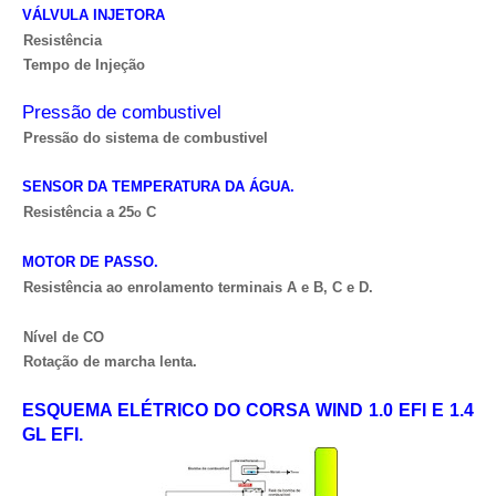
VÁLVULA INJETORA
Resistência
Tempo de Injeção
Pressão de combustivel
Pressão do sistema de combustivel
SENSOR DA TEMPERATURA DA ÁGUA.
Resistência a 25
C
o
MOTOR DE PASSO.
Resistência ao enrolamento terminais A e B, C e D.
Nível de CO
Rotação de marcha lenta.
ESQUEMA ELÉTRICO DO CORSA WIND 1.0 EFI E 1.4
GL EFI.