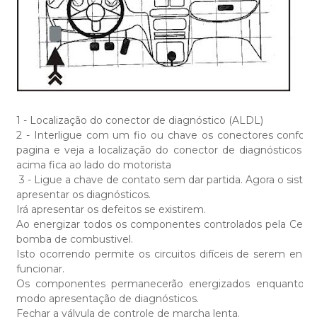
1 - Localização do conector de diagnóstico (ALDL)
2 - Interligue com um fio ou chave os conectores confor
pagina e veja a localização do conector de diagnósticos (
acima fica ao lado do motorista
3 - Ligue a chave de contato sem dar partida. Agora o siste
apresentar os diagnósticos.
Irá apresentar os defeitos se existirem.
Ao energizar todos os componentes controlados pela Centra
bomba de combustivel.
Isto ocorrendo permite os circuitos difíceis de serem ene
funcionar.
Os componentes permanecerão energizados enquanto a c
modo apresentação de diagnósticos.
Fechar a válvula de controle de marcha lenta.