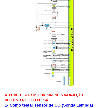
A .COMO TESTAR OS COMPONENTES DA INJEÇÃO
ROCHESTER EFI DO CORSA.
1- Como testar sensor de CO (Sonda Lambda)