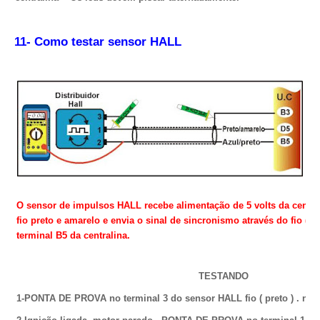
11- Como testar sensor HALL
O sensor de impulsos HALL recebe alimentação de 5 volts da centra
fio preto e amarelo e envia o sinal de sincronismo através do fio ( az
terminal B5 da centralina.
TESTANDO
1-PONTA DE PROVA no terminal 3 do sensor HALL fio ( preto ) . negati