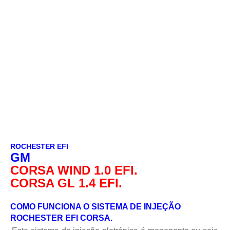
ROCHESTER EFI
GM
CORSA WIND 1.0 EFI
.
CORSA GL 1.4 EFI.
COMO FUNCIONA O SISTEMA DE INJEÇÃO
ROCHESTER EFI CORSA.