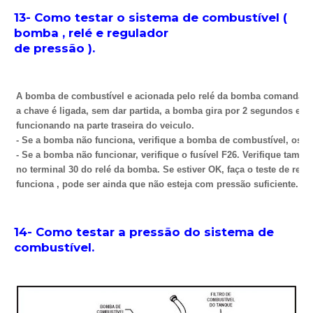
13- Como testar o sistema de combustível (
bomba , relé e regulador
de pressão ).
A bomba de combustível e acionada pelo relé da bomba comandada 
a chave é ligada, sem dar partida, a bomba gira por 2 segundos e p
funcionando na parte traseira do veiculo.
- Se a bomba não funciona, verifique a bomba de combustível, os co
- Se a bomba não funcionar, verifique o fusível F26. Verifique também
no terminal 30 do relé da bomba. Se estiver OK, faça o teste de re
funciona , pode ser ainda que não esteja com pressão suficiente.
14- Como testar a pressão do sistema de
combustível.