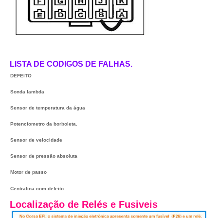
LISTA DE CODIGOS DE FALHAS.
DEFEITO
Sonda lambda
Sensor de temperatura da água
Potenciometro da borboleta.
Sensor de velocidade
Sensor de pressão absoluta
Motor de passo
Centralina com defeito
Localização de Relés e Fusiveis