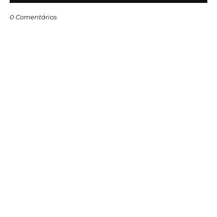
0 Comentários