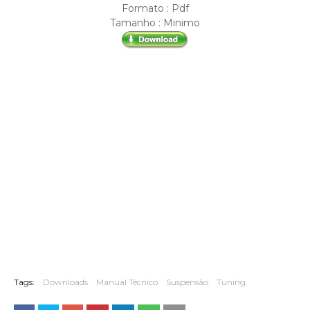
Formato : Pdf
Tamanho : Minimo
Tags:
Downloads
Manual Técnico
Suspensão
Tuning