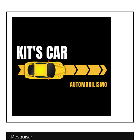
Pesquisar