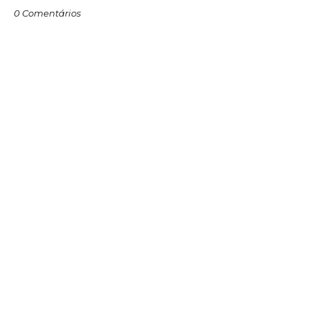
0 Comentários