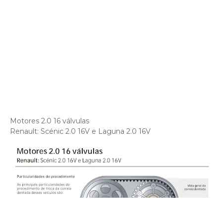
Motores 2.0 16 válvulas
Renault: Scénic 2.0 16V e Laguna 2.0 16V