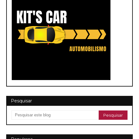
Pesquisar