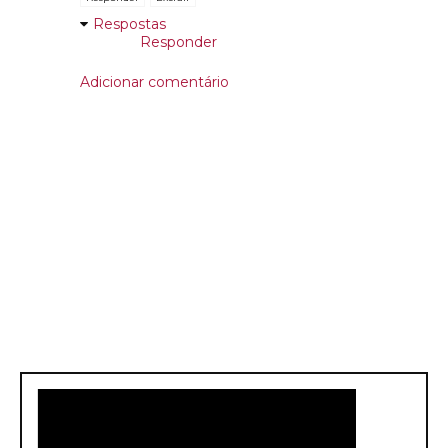
Respostas
Responder
Adicionar comentário