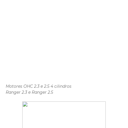
Motores OHC 2.3 e 2.5 4 cilindros
Ranger 2.3 e Ranger 2.5