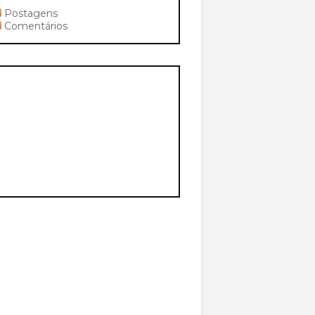
Postagens
Comentários