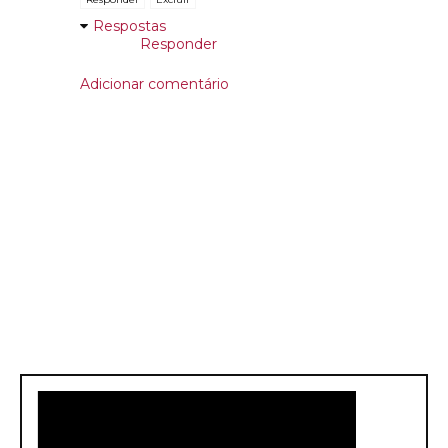
Respostas
Responder
Adicionar comentário