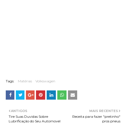
Tags:
Matérias
Volkswagen
ANTIGOS
MAIS RECENTES
Tire Suas Duvidas Sobre
Receita para fazer "pretinho"
Lubrificação do Seu Automovel
pros pneus