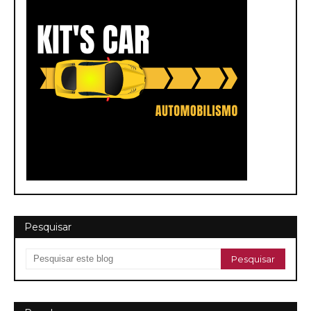
Pesquisar