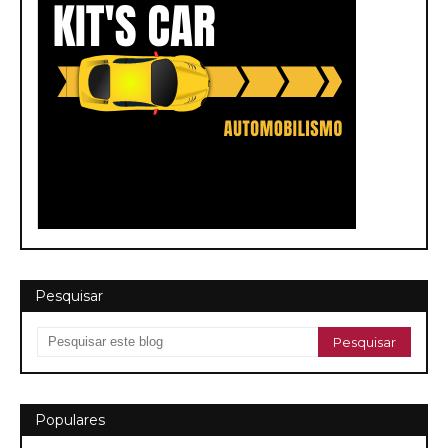
Pesquisar
Populares