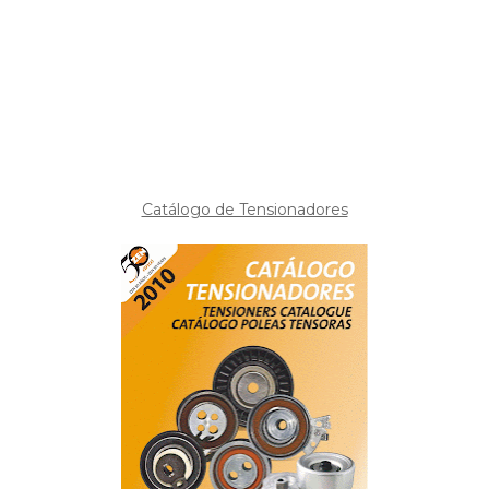
Catálogo de Tensionadores