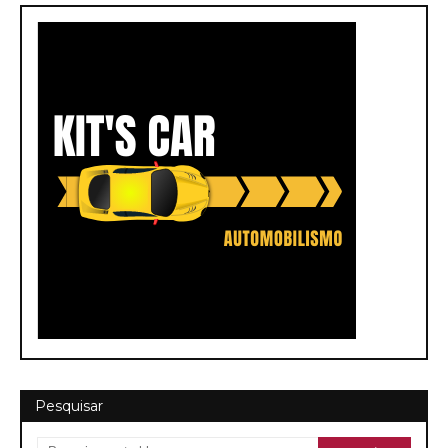
Pesquisar