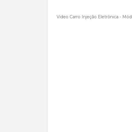
Video Carro Injeção Eletrônica - Mód