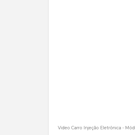
Video Carro Injeção Eletrônica - M