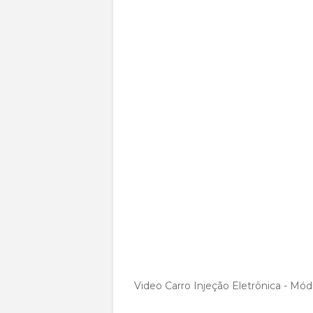
Video Carro Injeção Eletrônica - Mó