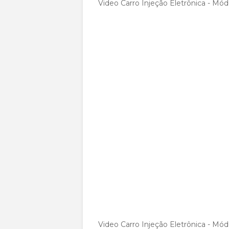
Video Carro Injeção Eletrônica - Mó
Video Carro Injeção Eletrônica - Módu