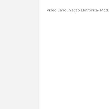
Video Carro Injeção Eletrônica- Mód