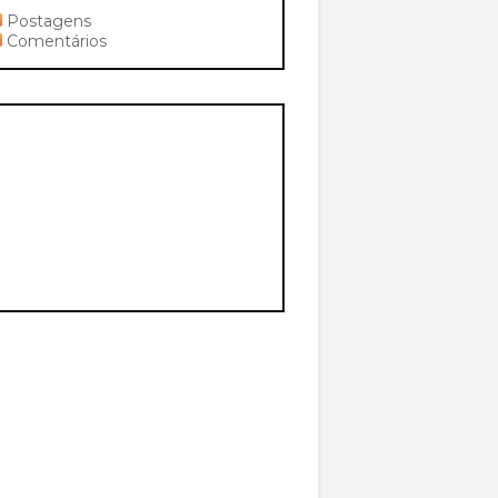
Postagens
Comentários