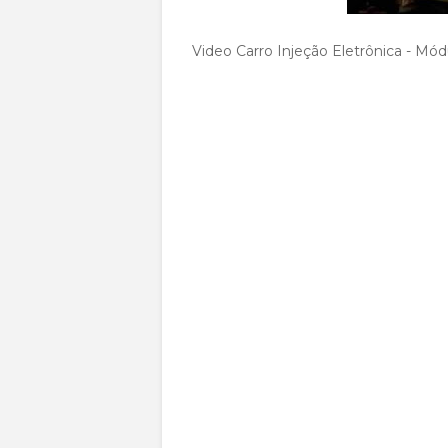
Video Carro Injeção Eletrônica - M