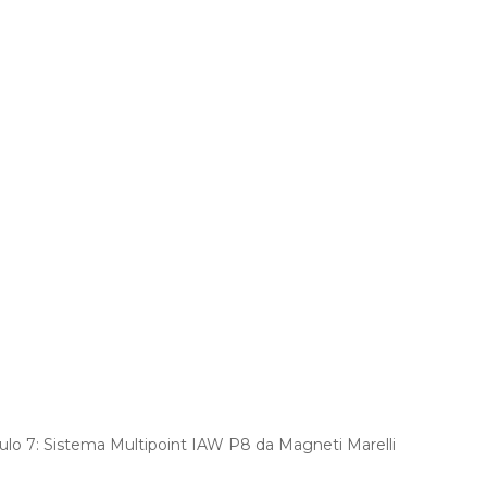
dulo 7: Sistema Multipoint IAW P8 da Magneti Marelli