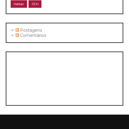
Weber
ZEN
Postagens
Comentários