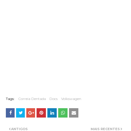
Tags:
Correia Dentada
Docs
Volkswagen
ANTIGOS
MAIS RECENTES