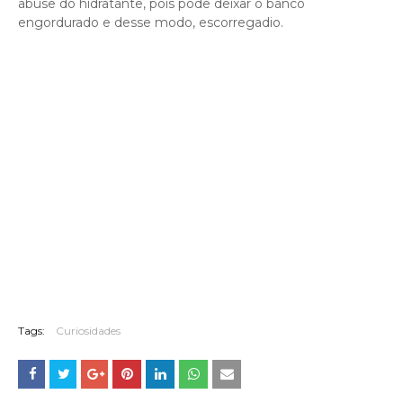
abuse do hidratante, pois pode deixar o banco
engordurado e desse modo, escorregadio.
Tags:
Curiosidades