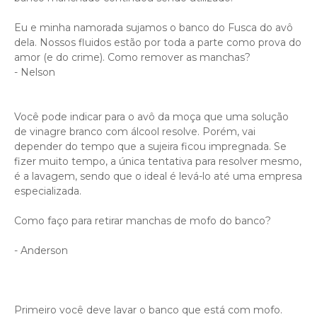
Eu e minha namorada sujamos o banco do Fusca do avô
dela. Nossos fluidos estão por toda a parte como prova do
amor (e do crime). Como remover as manchas?
- Nelson
Você pode indicar para o avô da moça que uma solução
de vinagre branco com álcool resolve. Porém, vai
depender do tempo que a sujeira ficou impregnada. Se
fizer muito tempo, a única tentativa para resolver mesmo,
é a lavagem, sendo que o ideal é levá-lo até uma empresa
especializada.
Como faço para retirar manchas de mofo do banco?
- Anderson
Primeiro você deve lavar o banco que está com mofo.