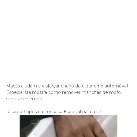
Maçãs ajudam a disfarçar cheiro de cigarro no automóvel.
Especialista mostra como remover manchas de mofo,
sangue e sêmen.
Ricardo Lopes da Fonseca Especial para o G1