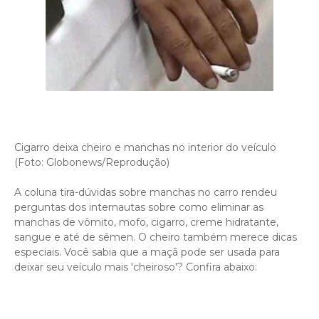
Cigarro deixa cheiro e manchas no interior do veículo
(Foto: Globonews/Reprodução)
A coluna tira-dúvidas sobre manchas no carro rendeu
perguntas dos internautas sobre como eliminar as
manchas de vômito, mofo, cigarro, creme hidratante,
sangue e até de sêmen. O cheiro também merece dicas
especiais. Você sabia que a maçã pode ser usada para
deixar seu veículo mais 'cheiroso'? Confira abaixo: