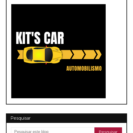
Pesquisar