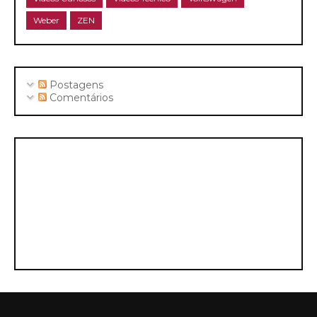
Weber
ZEN
Postagens
Comentários