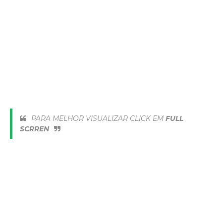
PARA MELHOR VISUALIZAR CLICK EM
FULL
SCRREN