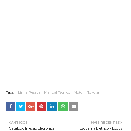
Tags:
Linha Pesada
Manual Técnico
Motor
Toyota
ANTIGOS
MAIS RECENTES
Catalogo Injeção Eletrônica
Esquema Eletrico - Logus