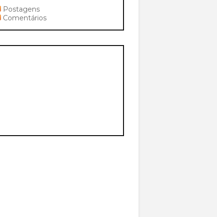
Postagens
Comentários