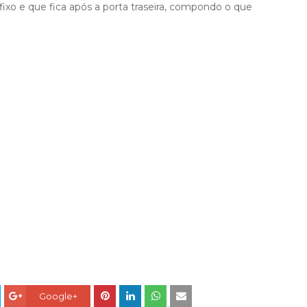
 fixo e que fica após a porta traseira, compondo o que
Google+