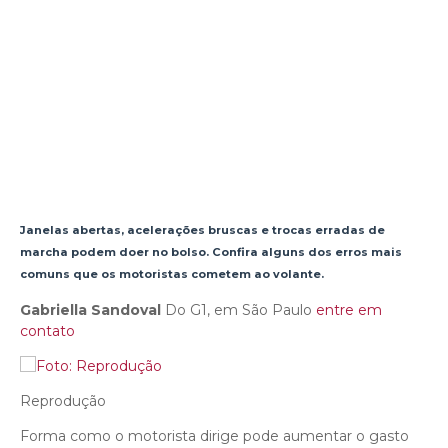
Janelas abertas, acelerações bruscas e trocas erradas de
marcha podem doer no bolso. Confira alguns dos erros mais
comuns que os motoristas cometem ao volante.
Gabriella Sandoval
Do G1, em São Paulo
entre em
contato
Reprodução
Forma como o motorista dirige pode aumentar o gasto