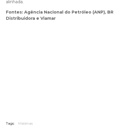
alinhada.
Fontes: Agência Nacional do Petróleo (ANP), BR
Distribuidora e Viamar
Tags:
Matérias