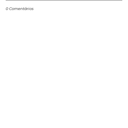
0 Comentários