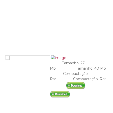
Tamanho: 27
Mb Tamanho: 40 Mb
Compactação:
Rar Compactação: Rar