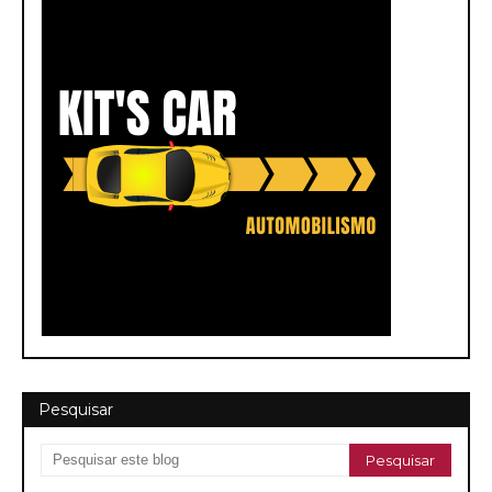
Pesquisar